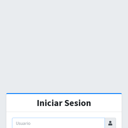
Iniciar Sesion