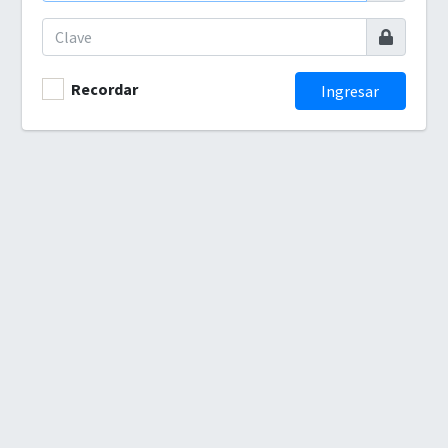
Recordar
Ingresar